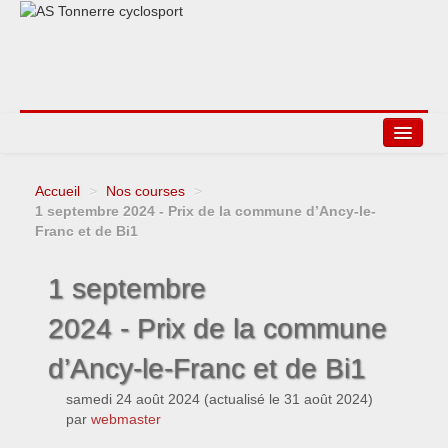
Accueil
>
Nos courses
>
Agenda
1 septembre 2024 - Prix de la commune d’Ancy-le-
Franc et de Bi1
Liens
1 septembre
2024 - Prix de la commune
d’Ancy-le-Franc et de Bi1
samedi 24 août 2024
(actualisé le
31 août 2024
)
par
webmaster