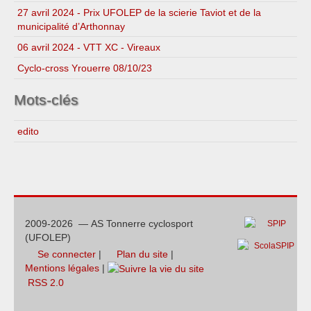
27 avril 2024 - Prix UFOLEP de la scierie Taviot et de la
municipalité d’Arthonnay
06 avril 2024 - VTT XC - Vireaux
Cyclo-cross Yrouerre 08/10/23
Mots-clés
edito
2009-2026 — AS Tonnerre cyclosport
(UFOLEP)
Se connecter
|
Plan du site
|
Mentions légales
|
RSS 2.0