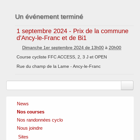
Un événement terminé
1 septembre 2024 - Prix de la commune
d’Ancy-le-Franc et de Bi1
Dimanche 1er septembre 2024 de 13h00
à
20h00
Course cycliste FFC ACCESS, 2, 3 J et OPEN
Rue du champ de la Lame - Ancy-le-Franc
News
Nos courses
Nos randonnées cyclo
Nous joindre
Sites