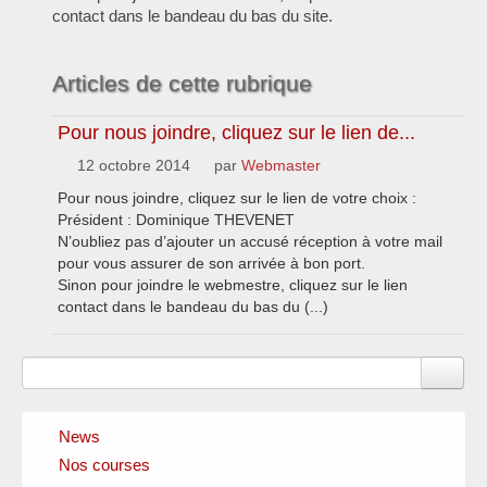
contact dans le bandeau du bas du site.
Articles de cette rubrique
Pour nous joindre, cliquez sur le lien de...
12 octobre 2014
par
Webmaster
Pour nous joindre, cliquez sur le lien de votre choix :
Président : Dominique THEVENET
N’oubliez pas d’ajouter un accusé réception à votre mail
pour vous assurer de son arrivée à bon port.
Sinon pour joindre le webmestre, cliquez sur le lien
contact dans le bandeau du bas du (...)
News
Nos courses