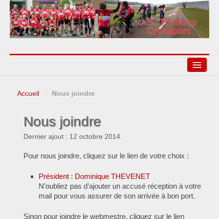
Accueil
>
Nous joindre
Agenda
Nous joindre
Liens
Dernier ajout : 12 octobre 2014.
Pour nous joindre, cliquez sur le lien de votre choix :
Président : Dominique THEVENET
N’oubliez pas d’ajouter un accusé réception à votre
mail pour vous assurer de son arrivée à bon port.
Sinon pour joindre le webmestre, cliquez sur le lien