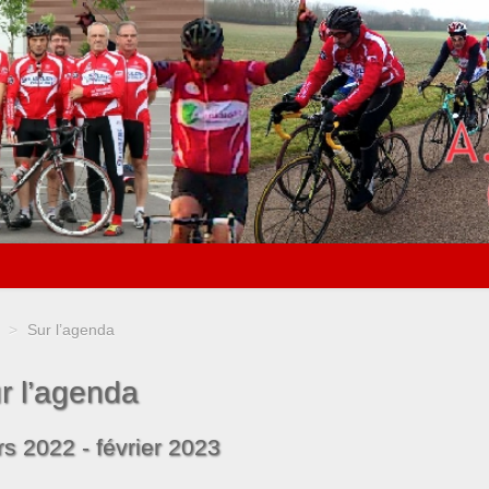
>
Sur l’agenda
r l’agenda
s 2022 - février 2023