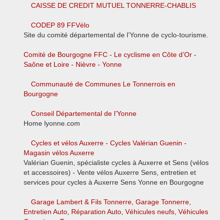
CAISSE DE CREDIT MUTUEL TONNERRE-CHABLIS
CODEP 89 FFVélo
Site du comité départemental de l’Yonne de cyclo-tourisme.
Comité de Bourgogne FFC - Le cyclisme en Côte d’Or -
Saône et Loire - Nièvre - Yonne
Communauté de Communes Le Tonnerrois en
Bourgogne
Conseil Départemental de l’Yonne
Home lyonne.com
Cycles et vélos Auxerre - Cycles Valérian Guenin -
Magasin vélos Auxerre
Valérian Guenin, spécialiste cycles à Auxerre et Sens (vélos
et accessoires) - Vente vélos Auxerre Sens, entretien et
services pour cycles à Auxerre Sens Yonne en Bourgogne
Garage Lambert & Fils Tonnerre, Garage Tonnerre,
Entretien Auto, Réparation Auto, Véhicules neufs, Véhicules