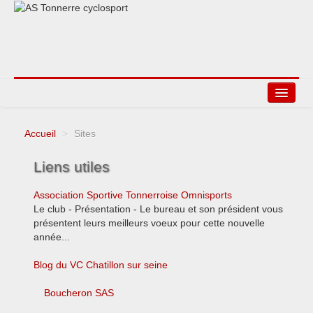
Accueil
>
Sites
Agenda
Liens utiles
Liens
Association Sportive Tonnerroise Omnisports
Le club - Présentation - Le bureau et son président vous
présentent leurs meilleurs voeux pour cette nouvelle
année...
Blog du VC Chatillon sur seine
Boucheron SAS