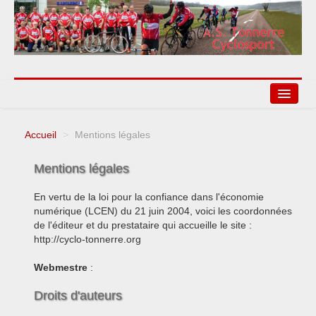
Accueil
>
Mentions légales
Agenda
Mentions légales
Liens
En vertu de la loi pour la confiance dans l'économie
numérique (LCEN) du 21 juin 2004, voici les coordonnées
de l'éditeur et du prestataire qui accueille le site :
http://cyclo-tonnerre.org
Webmestre
:
Droits d'auteurs