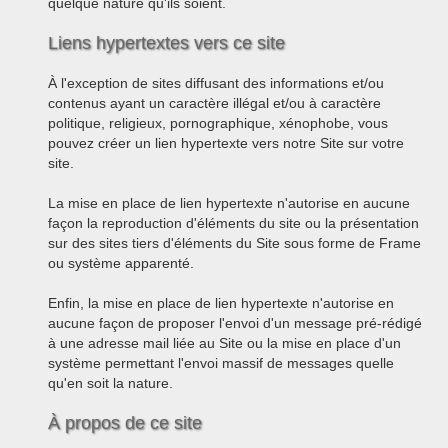
quelque nature qu'ils soient.
Liens hypertextes vers ce site
À l'exception de sites diffusant des informations et/ou
contenus ayant un caractère illégal et/ou à caractère
politique, religieux, pornographique, xénophobe, vous
pouvez créer un lien hypertexte vers notre Site sur votre
site.
La mise en place de lien hypertexte n'autorise en aucune
façon la reproduction d'éléments du site ou la présentation
sur des sites tiers d'éléments du Site sous forme de Frame
ou système apparenté.
Enfin, la mise en place de lien hypertexte n'autorise en
aucune façon de proposer l'envoi d'un message pré-rédigé
à une adresse mail liée au Site ou la mise en place d'un
système permettant l'envoi massif de messages quelle
qu'en soit la nature.
À propos de ce site