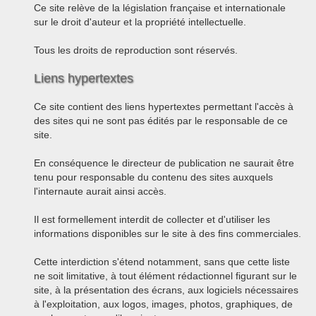
Ce site relève de la législation française et internationale
sur le droit d'auteur et la propriété intellectuelle.
Tous les droits de reproduction sont réservés.
Liens hypertextes
Ce site contient des liens hypertextes permettant l'accès à
des sites qui ne sont pas édités par le responsable de ce
site.
En conséquence le directeur de publication ne saurait être
tenu pour responsable du contenu des sites auxquels
l'internaute aurait ainsi accès.
Il est formellement interdit de collecter et d'utiliser les
informations disponibles sur le site à des fins commerciales.
Cette interdiction s'étend notamment, sans que cette liste
ne soit limitative, à tout élément rédactionnel figurant sur le
site, à la présentation des écrans, aux logiciels nécessaires
à l'exploitation, aux logos, images, photos, graphiques, de