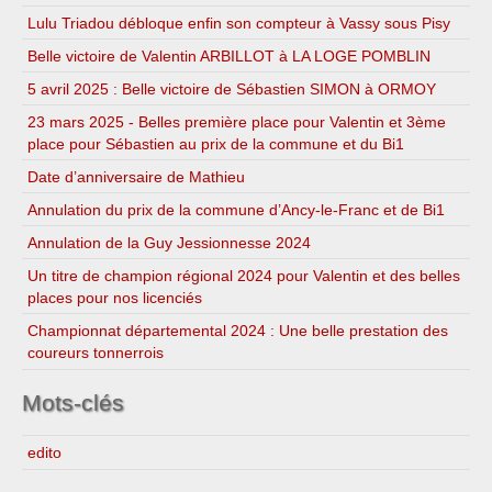
Lulu Triadou débloque enfin son compteur à Vassy sous Pisy
Belle victoire de Valentin ARBILLOT à LA LOGE POMBLIN
5 avril 2025 : Belle victoire de Sébastien SIMON à ORMOY
23 mars 2025 - Belles première place pour Valentin et 3ème
place pour Sébastien au prix de la commune et du Bi1
Date d’anniversaire de Mathieu
Annulation du prix de la commune d’Ancy-le-Franc et de Bi1
Annulation de la Guy Jessionnesse 2024
Un titre de champion régional 2024 pour Valentin et des belles
places pour nos licenciés
Championnat départemental 2024 : Une belle prestation des
coureurs tonnerrois
Mots-clés
edito