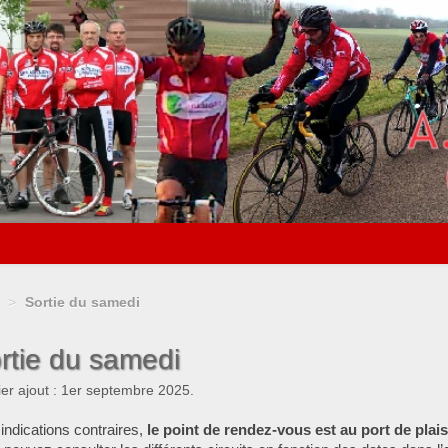
>
Sortie du samedi
rtie du samedi
er ajout : 1er septembre 2025.
indications contraires,
le point de rendez-vous est au port de pla