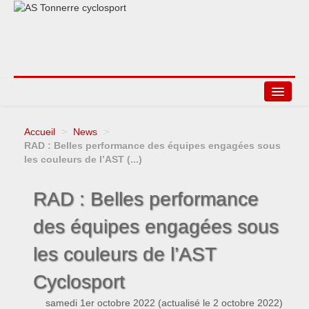
Accueil
>
News
>
Agenda
RAD : Belles performance des équipes engagées sous
les couleurs de l’AST (...)
Liens
RAD : Belles performance
des équipes engagées sous
les couleurs de l’AST
Cyclosport
samedi 1er octobre 2022
(actualisé le
2 octobre 2022
)