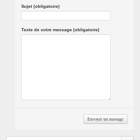
Sujet (obligatoire)
Texte de votre message (obligatoire)