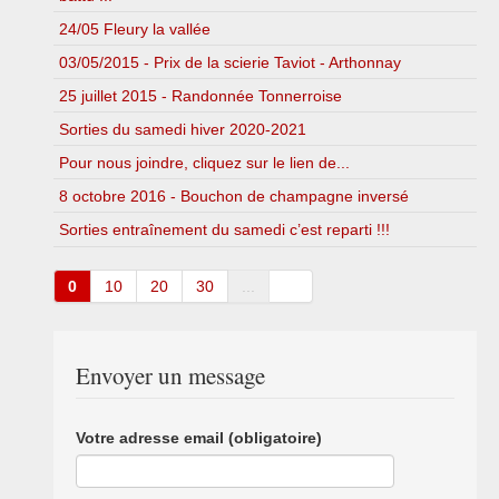
24/05 Fleury la vallée
03/05/2015 - Prix de la scierie Taviot - Arthonnay
25 juillet 2015 - Randonnée Tonnerroise
Sorties du samedi hiver 2020-2021
Pour nous joindre, cliquez sur le lien de...
8 octobre 2016 - Bouchon de champagne inversé
Sorties entraînement du samedi c’est reparti !!!
0
10
20
30
...
Envoyer un message
Votre adresse email (obligatoire)